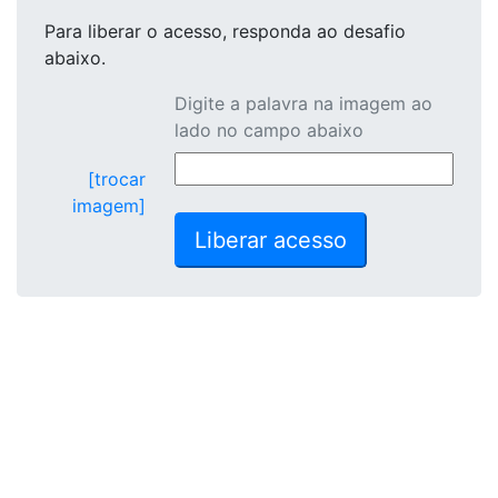
Para liberar o acesso
, responda ao desafio
abaixo.
Digite a palavra na imagem ao
lado no campo abaixo
[trocar
imagem]