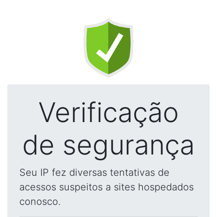
Verificação
de segurança
Seu IP fez diversas tentativas de
acessos suspeitos a sites hospedados
conosco.